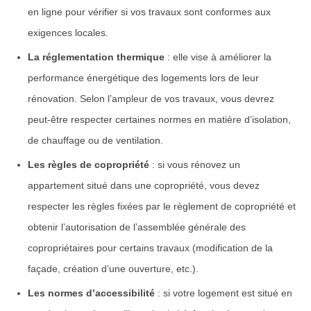
en ligne pour vérifier si vos travaux sont conformes aux
exigences locales.
La réglementation thermique
: elle vise à améliorer la
performance énergétique des logements lors de leur
rénovation. Selon l’ampleur de vos travaux, vous devrez
peut-être respecter certaines normes en matière d’isolation,
de chauffage ou de ventilation.
Les règles de copropriété
: si vous rénovez un
appartement situé dans une copropriété, vous devez
respecter les règles fixées par le règlement de copropriété et
obtenir l’autorisation de l’assemblée générale des
copropriétaires pour certains travaux (modification de la
façade, création d’une ouverture, etc.).
Les normes d’accessibilité
: si votre logement est situé en