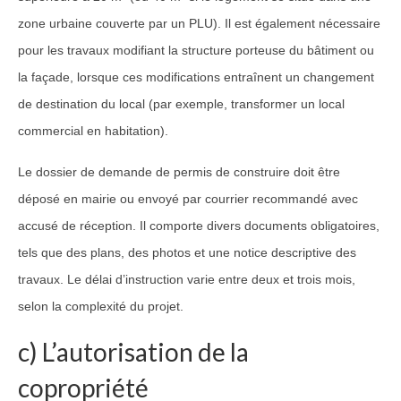
zone urbaine couverte par un PLU). Il est également nécessaire
pour les travaux modifiant la structure porteuse du bâtiment ou
la façade, lorsque ces modifications entraînent un changement
de destination du local (par exemple, transformer un local
commercial en habitation).
Le dossier de demande de permis de construire doit être
déposé en mairie ou envoyé par courrier recommandé avec
accusé de réception. Il comporte divers documents obligatoires,
tels que des plans, des photos et une notice descriptive des
travaux. Le délai d’instruction varie entre deux et trois mois,
selon la complexité du projet.
c) L’autorisation de la
copropriété