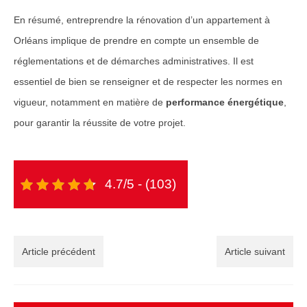
En résumé, entreprendre la rénovation d’un appartement à
Orléans implique de prendre en compte un ensemble de
réglementations et de démarches administratives. Il est
essentiel de bien se renseigner et de respecter les normes en
vigueur, notamment en matière de
performance énergétique
,
pour garantir la réussite de votre projet.
4.7/5 - (103)
Article précédent
Article suivant