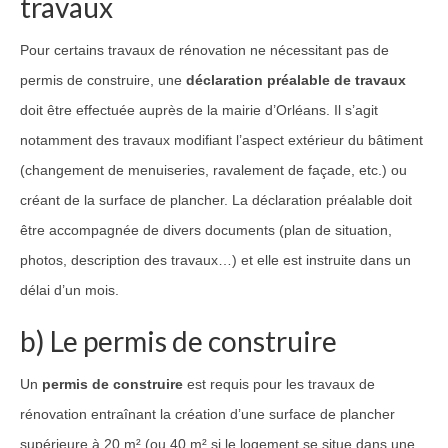
travaux
Pour certains travaux de rénovation ne nécessitant pas de
permis de construire, une
déclaration préalable de travaux
doit être effectuée auprès de la mairie d’Orléans. Il s’agit
notamment des travaux modifiant l’aspect extérieur du bâtiment
(changement de menuiseries, ravalement de façade, etc.) ou
créant de la surface de plancher. La déclaration préalable doit
être accompagnée de divers documents (plan de situation,
photos, description des travaux…) et elle est instruite dans un
délai d’un mois.
b) Le permis de construire
Un
permis de construire
est requis pour les travaux de
rénovation entraînant la création d’une surface de plancher
supérieure à 20 m² (ou 40 m² si le logement se situe dans une