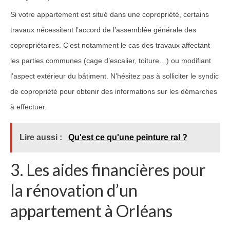
Si votre appartement est situé dans une copropriété, certains
travaux nécessitent l’accord de l’assemblée générale des
copropriétaires. C’est notamment le cas des travaux affectant
les parties communes (cage d’escalier, toiture…) ou modifiant
l’aspect extérieur du bâtiment. N’hésitez pas à solliciter le syndic
de copropriété pour obtenir des informations sur les démarches
à effectuer.
Lire aussi :
Qu'est ce qu'une peinture ral ?
3. Les aides financières pour
la rénovation d’un
appartement à Orléans