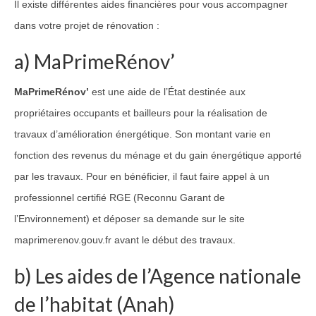
Il existe différentes aides financières pour vous accompagner
dans votre projet de rénovation :
a) MaPrimeRénov’
MaPrimeRénov’
est une aide de l’État destinée aux
propriétaires occupants et bailleurs pour la réalisation de
travaux d’amélioration énergétique. Son montant varie en
fonction des revenus du ménage et du gain énergétique apporté
par les travaux. Pour en bénéficier, il faut faire appel à un
professionnel certifié RGE (Reconnu Garant de
l’Environnement) et déposer sa demande sur le site
maprimerenov.gouv.fr avant le début des travaux.
b) Les aides de l’Agence nationale
de l’habitat (Anah)