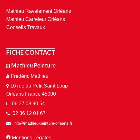
Mathieu Ravalement Orléans
Mathieu Carreleur Orléans
Conseils Travaux
FICHE CONTACT
Mathieu Peinture
Frédéric Mathieu
16 rue du Petit Saint Loup
Orléans France 45000
06 37 08 90 54
02 36 12 01 67
info@mathieu-peinture-orleans.fr
Mentions Légales