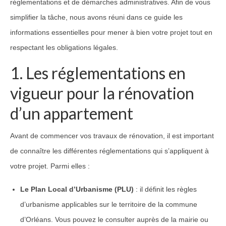
réglementations et de démarches administratives. Afin de vous
simplifier la tâche, nous avons réuni dans ce guide les
informations essentielles pour mener à bien votre projet tout en
respectant les obligations légales.
1. Les réglementations en
vigueur pour la rénovation
d’un appartement
Avant de commencer vos travaux de rénovation, il est important
de connaître les différentes réglementations qui s’appliquent à
votre projet. Parmi elles :
Le Plan Local d’Urbanisme (PLU)
: il définit les règles
d’urbanisme applicables sur le territoire de la commune
d’Orléans. Vous pouvez le consulter auprès de la mairie ou