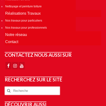
Nettoyage et peinture toiture
Réalisations Travaux
Nos travaux pour particuliers
Nos travaux pour professionnels
Notre réseau
Contact
CONTACTEZ NOUS AUSSI SUR
RECHERCHEZ SUR LE SITE
DÉCOUVRIR AUSSI