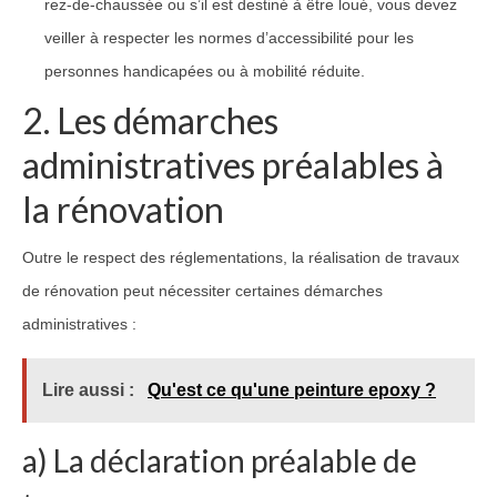
rez-de-chaussée ou s’il est destiné à être loué, vous devez
veiller à respecter les normes d’accessibilité pour les
personnes handicapées ou à mobilité réduite.
2. Les démarches
administratives préalables à
la rénovation
Outre le respect des réglementations, la réalisation de travaux
de rénovation peut nécessiter certaines démarches
administratives :
Lire aussi :
Qu'est ce qu'une peinture epoxy ?
a) La déclaration préalable de