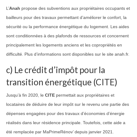
L’
Anah
propose des subventions aux propriétaires occupants et
bailleurs pour des travaux permettant d’améliorer le confort, la
sécurité ou la performance énergétique du logement. Les aides
sont conditionnées à des plafonds de ressources et concernent
principalement les logements anciens et les copropriétés en
difficulté. Plus d’informations sont disponibles sur le site anah.fr.
c) Le crédit d’impôt pour la
transition énergétique (CITE)
Jusqu’à fin 2020, le
CITE
permettait aux propriétaires et
locataires de déduire de leur impôt sur le revenu une partie des
dépenses engagées pour des travaux d’économies d’énergie
réalisés dans leur résidence principale. Toutefois, cette aide a
été remplacée par MaPrimeRénov’ depuis janvier 2021.