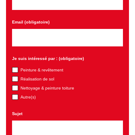
Email (obligatoire)
Je suis intéressé par : (obligatoire)
Peinture & revêtement
Réalisation de sol
Nettoyage & peinture toiture
Autre(s)
Sujet