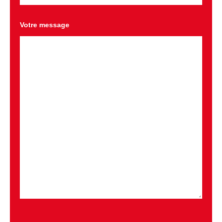
Votre message