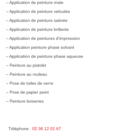
– Application de peinture mate
– Application de peinture veloutée
– Application de peinture satinée
– Application de peinture brillante
– Application de peintures d’impression
– Application peinture phase solvant
– Application de peinture phase aqueuse
– Peinture au pistolet
– Peinture au rouleau
– Pose de toiles de verre
– Pose de papier peint
– Peinture boiseries
Téléphone :
02 36 12 01 67