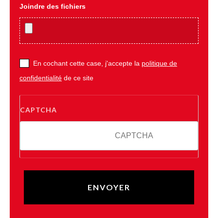
Joindre des fichiers
En cochant cette case, j'accepte la
politique de
confidentialité
de ce site
CAPTCHA
5 - 3 = ?