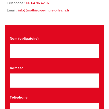
Téléphone :
06 64 96 42 07
Email :
info@mathieu-peinture-orleans.fr
Nom (obligatoire)
Adresse
Téléphone