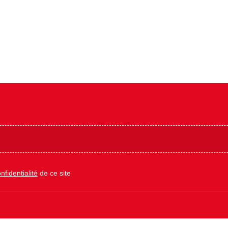
nfidentialité
de ce site