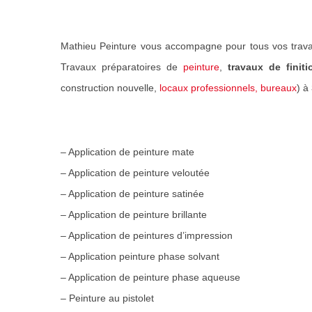
Mathieu Peinture vous accompagne pour tous vos trava
Travaux préparatoires de
peinture
,
travaux de finiti
construction nouvelle,
locaux professionnels, bureaux
) à
– Application de peinture mate
– Application de peinture veloutée
– Application de peinture satinée
– Application de peinture brillante
– Application de peintures d’impression
– Application peinture phase solvant
– Application de peinture phase aqueuse
– Peinture au pistolet