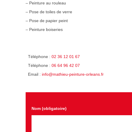
– Peinture au rouleau
– Pose de toiles de verre
– Pose de papier peint
– Peinture boiseries
Téléphone :
02 36 12 01 67
Téléphone :
06 64 96 42 07
Email :
info@mathieu-peinture-orleans.fr
Nom (obligatoire)