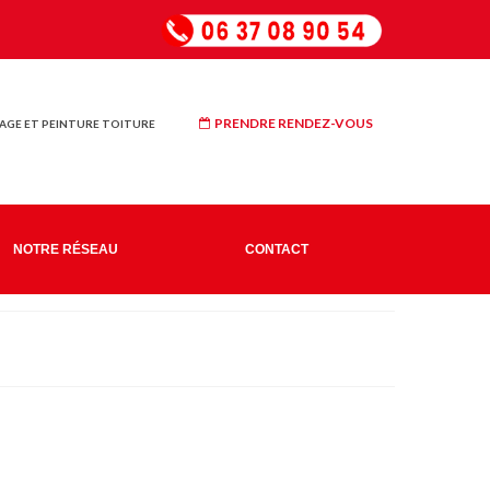
PRENDRE RENDEZ-VOUS
GE ET PEINTURE TOITURE
NOTRE RÉSEAU
CONTACT