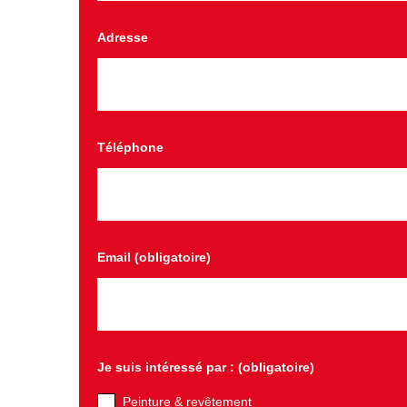
Adresse
Téléphone
Email (obligatoire)
Je suis intéressé par : (obligatoire)
Peinture & revêtement