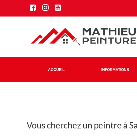
ACCUEIL
INFORMATIONS
Vous cherchez un peintre à Sa