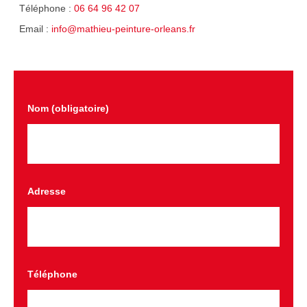
Téléphone :
06 64 96 42 07
Email :
info@mathieu-peinture-orleans.fr
Nom (obligatoire)
Adresse
Téléphone