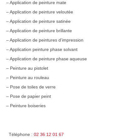
– Application de peinture mate
– Application de peinture veloutée
– Application de peinture satinée
– Application de peinture brillante
– Application de peintures d’impression
– Application peinture phase solvant
– Application de peinture phase aqueuse
– Peinture au pistolet
– Peinture au rouleau
– Pose de toiles de verre
– Pose de papier peint
– Peinture boiseries
Téléphone :
02 36 12 01 67