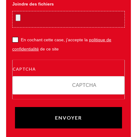
Joindre des fichiers
En cochant cette case, j'accepte la
politique de
confidentialité
de ce site
CAPTCHA
6 + 2 = ?