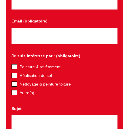
Email (obligatoire)
Je suis intéressé par : (obligatoire)
Peinture & revêtement
Réalisation de sol
Nettoyage & peinture toiture
Autre(s)
Sujet