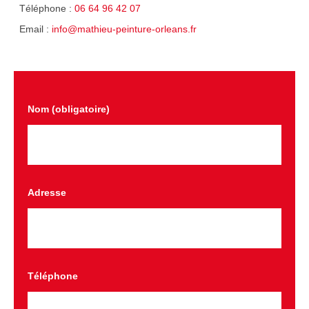
Téléphone :
06 64 96 42 07
Email :
info@mathieu-peinture-orleans.fr
Nom (obligatoire)
Adresse
Téléphone