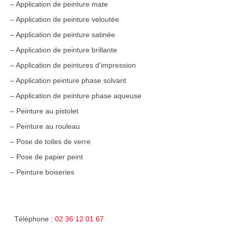
– Application de peinture mate
– Application de peinture veloutée
– Application de peinture satinée
– Application de peinture brillante
– Application de peintures d’impression
– Application peinture phase solvant
– Application de peinture phase aqueuse
– Peinture au pistolet
– Peinture au rouleau
– Pose de toiles de verre
– Pose de papier peint
– Peinture boiseries
Téléphone :
02 36 12 01 67