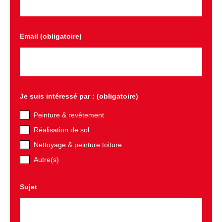
Email (obligatoire)
Je suis intéressé par : (obligatoire)
Peinture & revêtement
Réalisation de sol
Nettoyage & peinture toiture
Autre(s)
Sujet