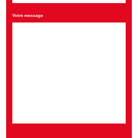
Votre message