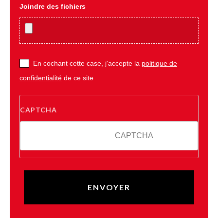
Joindre des fichiers
En cochant cette case, j'accepte la
politique de
confidentialité
de ce site
CAPTCHA
8 + 5 = ?