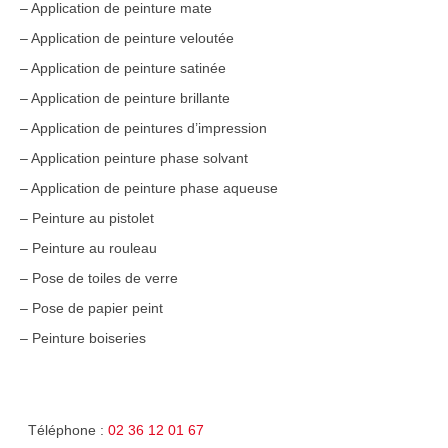
– Application de peinture mate
– Application de peinture veloutée
– Application de peinture satinée
– Application de peinture brillante
– Application de peintures d’impression
– Application peinture phase solvant
– Application de peinture phase aqueuse
– Peinture au pistolet
– Peinture au rouleau
– Pose de toiles de verre
– Pose de papier peint
– Peinture boiseries
Téléphone :
02 36 12 01 67