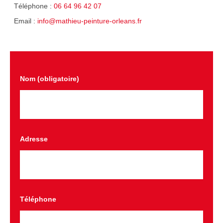
Téléphone :
06 64 96 42 07
Email :
info@mathieu-peinture-orleans.fr
Nom (obligatoire)
Adresse
Téléphone