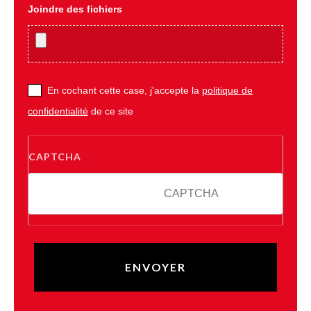
Joindre des fichiers
En cochant cette case, j'accepte la
politique de
confidentialité
de ce site
CAPTCHA
7 - 3 = ?