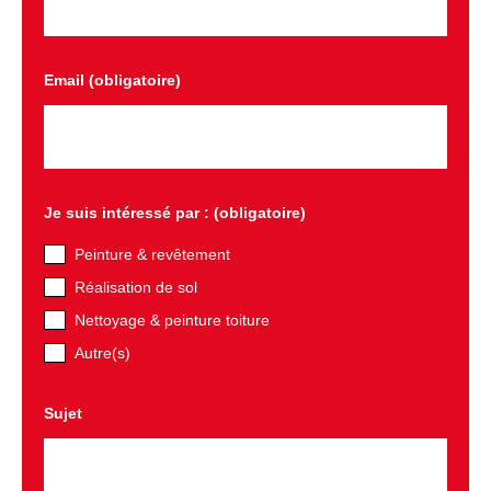
Email (obligatoire)
Je suis intéressé par : (obligatoire)
Peinture & revêtement
Réalisation de sol
Nettoyage & peinture toiture
Autre(s)
Sujet