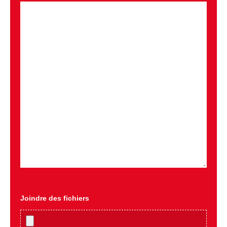
Joindre des fichiers