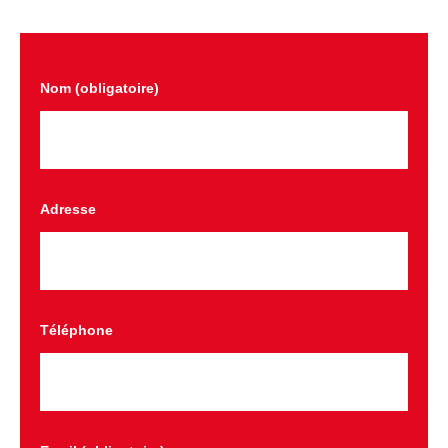
Nom (obligatoire)
Adresse
Téléphone