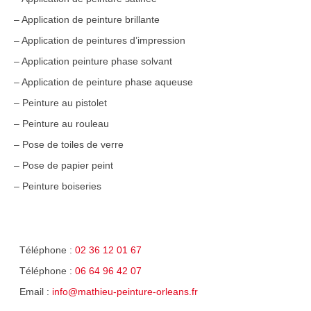
– Application de peinture brillante
– Application de peintures d’impression
– Application peinture phase solvant
– Application de peinture phase aqueuse
– Peinture au pistolet
– Peinture au rouleau
– Pose de toiles de verre
– Pose de papier peint
– Peinture boiseries
Téléphone :
02 36 12 01 67
Téléphone :
06 64 96 42 07
Email :
info@mathieu-peinture-orleans.fr