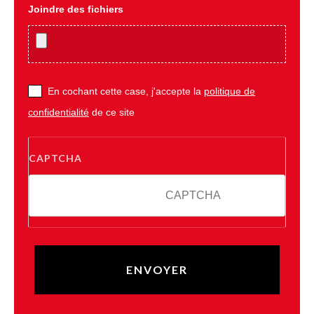
Joindre des fichiers
En cochant cette case, j'accepte la
politique de
confidentialité
de ce site
CAPTCHA
8 + 4 = ?