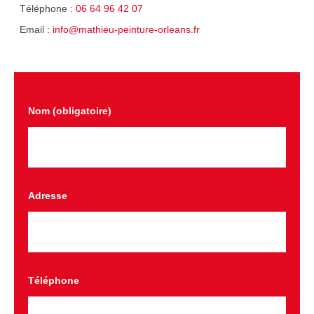
Téléphone :
06 64 96 42 07
Email :
info@mathieu-peinture-orleans.fr
Nom (obligatoire)
Adresse
Téléphone