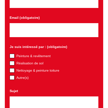
Email (obligatoire)
Je suis intéressé par : (obligatoire)
Peinture & revêtement
Réalisation de sol
Nettoyage & peinture toiture
Autre(s)
Sujet