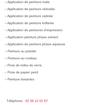
– Application de peinture mate
– Application de peinture veloutée
– Application de peinture satinée
– Application de peinture brillante
– Application de peintures d’impression
– Application peinture phase solvant
– Application de peinture phase aqueuse
– Peinture au pistolet
– Peinture au rouleau
– Pose de toiles de verre
– Pose de papier peint
– Peinture boiseries
Téléphone :
02 36 12 01 67