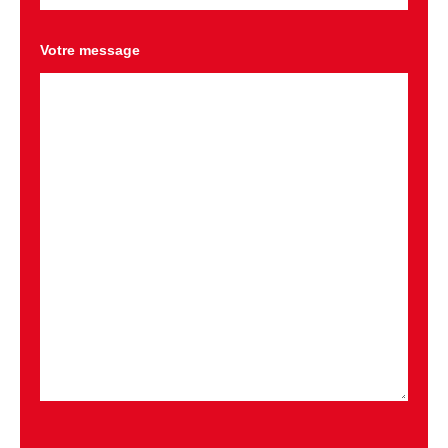
Votre message