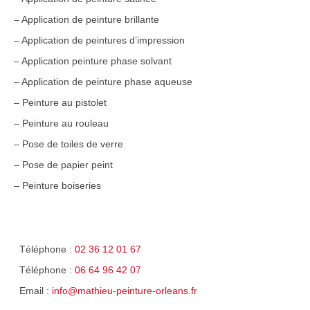
– Application de peinture brillante
– Application de peintures d’impression
– Application peinture phase solvant
– Application de peinture phase aqueuse
– Peinture au pistolet
– Peinture au rouleau
– Pose de toiles de verre
– Pose de papier peint
– Peinture boiseries
Téléphone :
02 36 12 01 67
Téléphone :
06 64 96 42 07
Email :
info@mathieu-peinture-orleans.fr