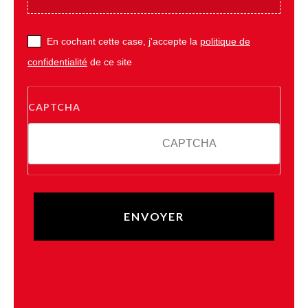
En cochant cette case, j'accepte la
politique de
confidentialité
de ce site
CAPTCHA
8 + 5 = ?