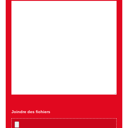
Joindre des fichiers