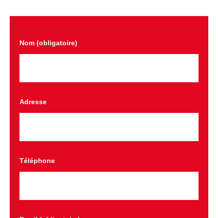
Nom (obligatoire)
Adresse
Téléphone