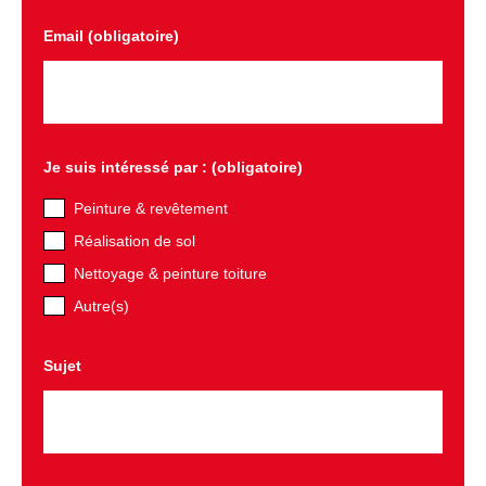
Email (obligatoire)
Je suis intéressé par : (obligatoire)
Peinture & revêtement
Réalisation de sol
Nettoyage & peinture toiture
Autre(s)
Sujet