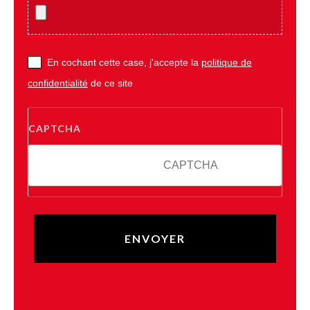
En cochant cette case, j'accepte la
politique de
confidentialité
de ce site
CAPTCHA
8 + 3 = ?