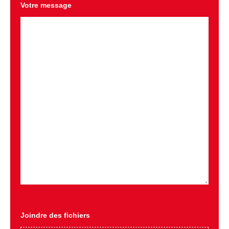
Votre message
Joindre des fichiers