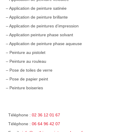
– Application de peinture satinée
– Application de peinture brillante
– Application de peintures d’impression
– Application peinture phase solvant
– Application de peinture phase aqueuse
– Peinture au pistolet
– Peinture au rouleau
– Pose de toiles de verre
– Pose de papier peint
– Peinture boiseries
Téléphone :
02 36 12 01 67
Téléphone :
06 64 96 42 07