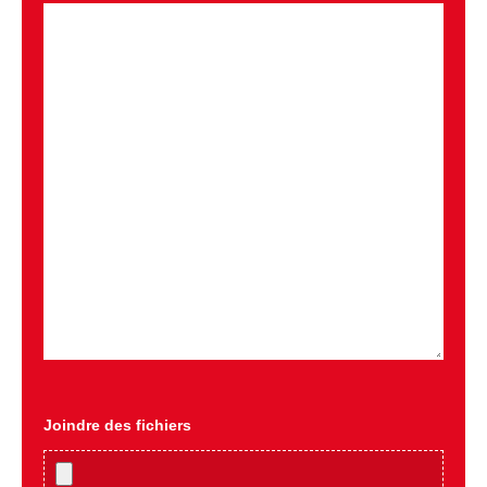
Joindre des fichiers