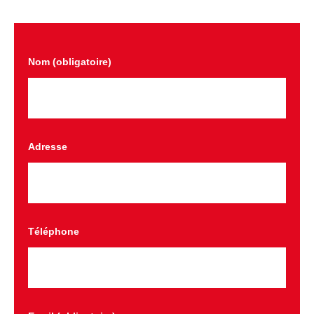
Nom (obligatoire)
Adresse
Téléphone