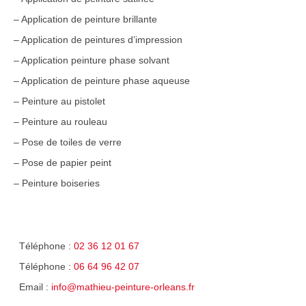
– Application de peinture brillante
– Application de peintures d’impression
– Application peinture phase solvant
– Application de peinture phase aqueuse
– Peinture au pistolet
– Peinture au rouleau
– Pose de toiles de verre
– Pose de papier peint
– Peinture boiseries
Téléphone :
02 36 12 01 67
Téléphone :
06 64 96 42 07
Email :
info@mathieu-peinture-orleans.fr