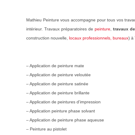
Mathieu Peinture vous accompagne pour tous vos trava
intérieur. Travaux préparatoires de
peinture
,
travaux de
construction nouvelle,
locaux professionnels, bureaux
) à
– Application de peinture mate
– Application de peinture veloutée
– Application de peinture satinée
– Application de peinture brillante
– Application de peintures d’impression
– Application peinture phase solvant
– Application de peinture phase aqueuse
– Peinture au pistolet