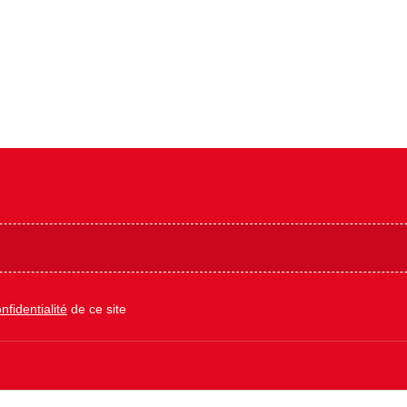
nfidentialité
de ce site