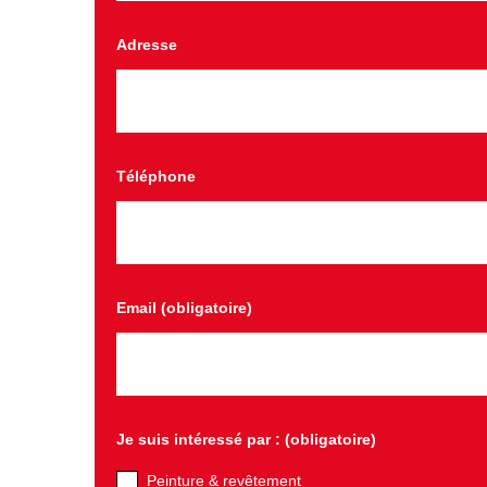
Adresse
Téléphone
Email (obligatoire)
Je suis intéressé par : (obligatoire)
Peinture & revêtement