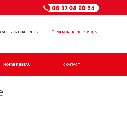
PRENDRE RENDEZ-VOUS
GE ET PEINTURE TOITURE
NOTRE RÉSEAU
CONTACT
e