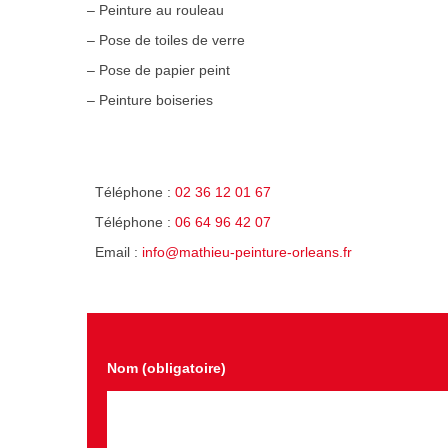
– Peinture au rouleau
– Pose de toiles de verre
– Pose de papier peint
– Peinture boiseries
Téléphone :
02 36 12 01 67
Téléphone :
06 64 96 42 07
Email :
info@mathieu-peinture-orleans.fr
Nom (obligatoire)