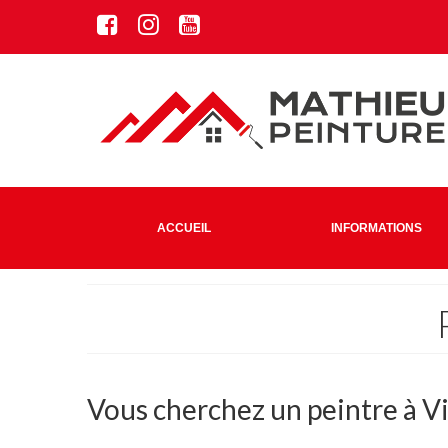
ACCUEIL
INFORMATIONS
Vous cherchez un peintre à V