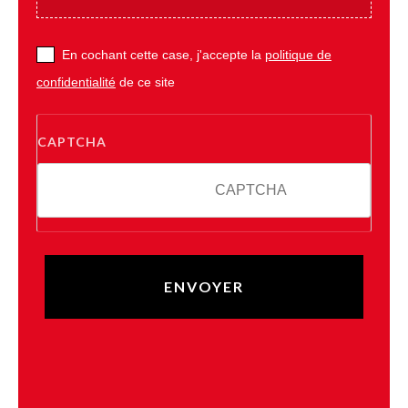
En cochant cette case, j'accepte la
politique de
confidentialité
de ce site
CAPTCHA
10 * 4 = ?