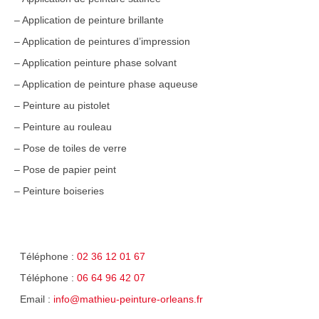
– Application de peinture brillante
– Application de peintures d’impression
– Application peinture phase solvant
– Application de peinture phase aqueuse
– Peinture au pistolet
– Peinture au rouleau
– Pose de toiles de verre
– Pose de papier peint
– Peinture boiseries
Téléphone :
02 36 12 01 67
Téléphone :
06 64 96 42 07
Email :
info@mathieu-peinture-orleans.fr