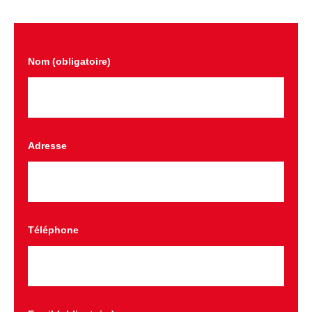
Nom (obligatoire)
Adresse
Téléphone