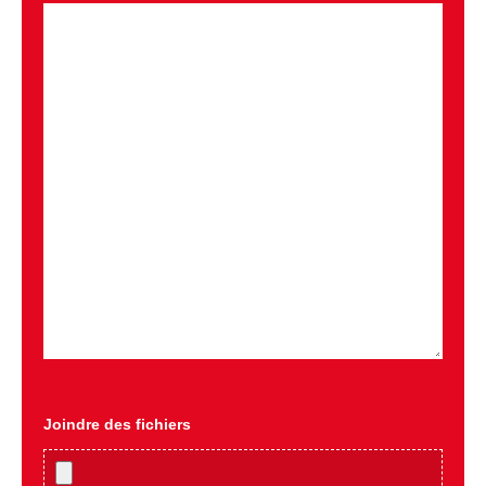
Joindre des fichiers