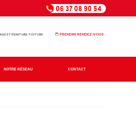
PRENDRE RENDEZ-VOUS
GE ET PEINTURE TOITURE
NOTRE RÉSEAU
CONTACT