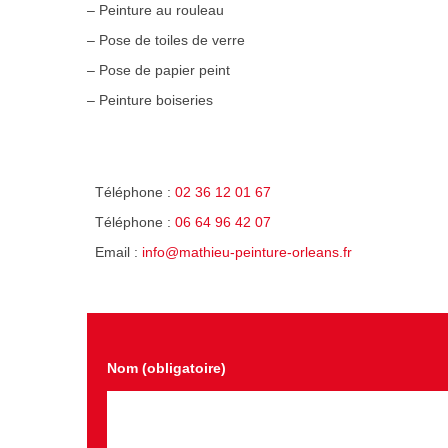
– Peinture au rouleau
– Pose de toiles de verre
– Pose de papier peint
– Peinture boiseries
Téléphone :
02 36 12 01 67
Téléphone :
06 64 96 42 07
Email :
info@mathieu-peinture-orleans.fr
Nom (obligatoire)