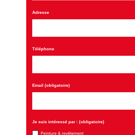
Adresse
Téléphone
Email (obligatoire)
Je suis intéressé par : (obligatoire)
Peinture & revêtement