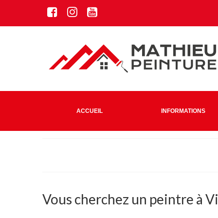
ACCUEIL
INFORMATIONS
Vous cherchez un peintre à Vi