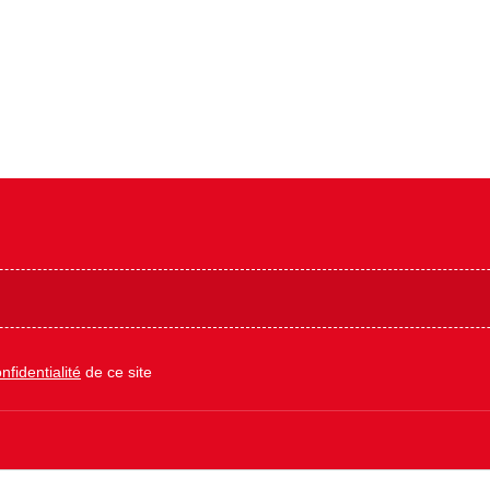
nfidentialité
de ce site