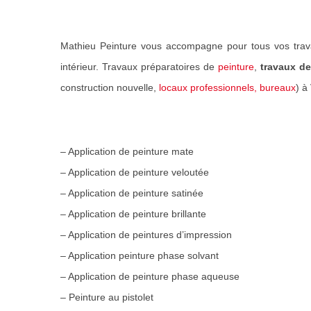
Mathieu Peinture vous accompagne pour tous vos trav
intérieur. Travaux préparatoires de
peinture
,
travaux de
construction nouvelle,
locaux professionnels, bureaux
) à
– Application de peinture mate
– Application de peinture veloutée
– Application de peinture satinée
– Application de peinture brillante
– Application de peintures d’impression
– Application peinture phase solvant
– Application de peinture phase aqueuse
– Peinture au pistolet