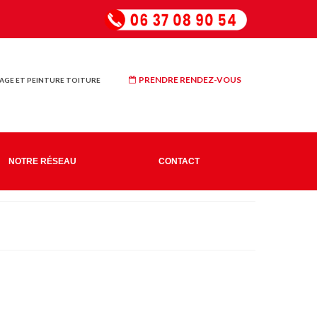
PRENDRE RENDEZ-VOUS
GE ET PEINTURE TOITURE
NOTRE RÉSEAU
CONTACT