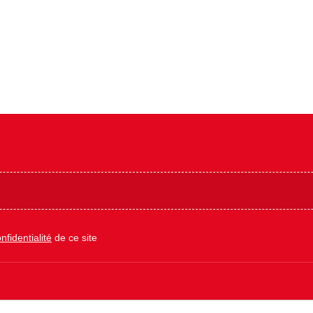
nfidentialité
de ce site