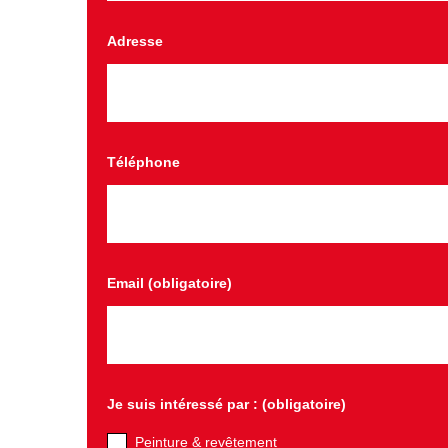
Adresse
Téléphone
Email (obligatoire)
Je suis intéressé par : (obligatoire)
Peinture & revêtement