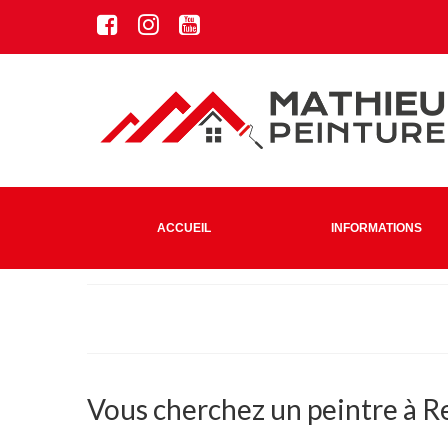
ACCUEIL
INFORMATIONS
Vous cherchez un peintre à R