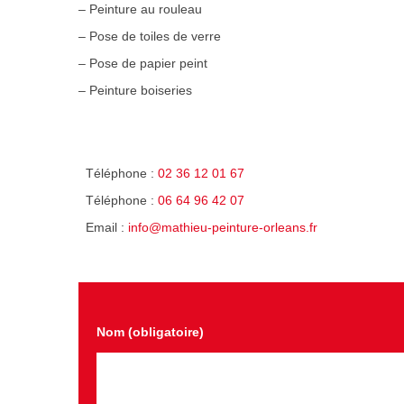
– Peinture au rouleau
– Pose de toiles de verre
– Pose de papier peint
– Peinture boiseries
Téléphone :
02 36 12 01 67
Téléphone :
06 64 96 42 07
Email :
info@mathieu-peinture-orleans.fr
Nom (obligatoire)