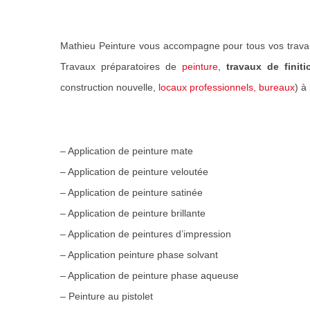
Mathieu Peinture vous accompagne pour tous vos trava
Travaux préparatoires de
peinture
,
travaux de finiti
construction nouvelle,
locaux professionnels, bureaux
) à
– Application de peinture mate
– Application de peinture veloutée
– Application de peinture satinée
– Application de peinture brillante
– Application de peintures d’impression
– Application peinture phase solvant
– Application de peinture phase aqueuse
– Peinture au pistolet