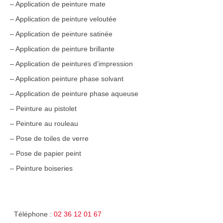
– Application de peinture mate
– Application de peinture veloutée
– Application de peinture satinée
– Application de peinture brillante
– Application de peintures d’impression
– Application peinture phase solvant
– Application de peinture phase aqueuse
– Peinture au pistolet
– Peinture au rouleau
– Pose de toiles de verre
– Pose de papier peint
– Peinture boiseries
Téléphone :
02 36 12 01 67