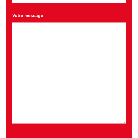
Votre message