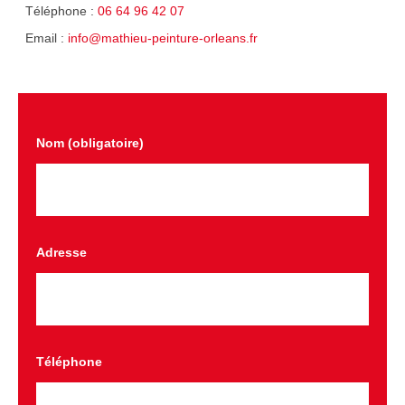
Téléphone :
06 64 96 42 07
Email :
info@mathieu-peinture-orleans.fr
Nom (obligatoire)
Adresse
Téléphone