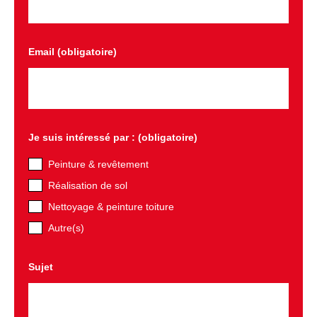
Email (obligatoire)
Je suis intéressé par : (obligatoire)
Peinture & revêtement
Réalisation de sol
Nettoyage & peinture toiture
Autre(s)
Sujet