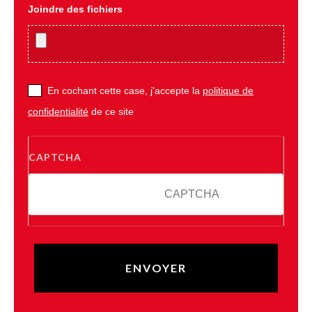
Joindre des fichiers
En cochant cette case, j'accepte la
politique de
confidentialité
de ce site
CAPTCHA
6 - 5 = ?