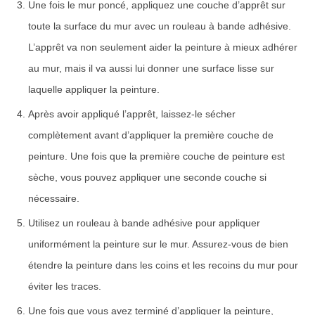
Une fois le mur poncé, appliquez une couche d’apprêt sur
toute la surface du mur avec un rouleau à bande adhésive.
L’apprêt va non seulement aider la peinture à mieux adhérer
au mur, mais il va aussi lui donner une surface lisse sur
laquelle appliquer la peinture.
Après avoir appliqué l’apprêt, laissez-le sécher
complètement avant d’appliquer la première couche de
peinture. Une fois que la première couche de peinture est
sèche, vous pouvez appliquer une seconde couche si
nécessaire.
Utilisez un rouleau à bande adhésive pour appliquer
uniformément la peinture sur le mur. Assurez-vous de bien
étendre la peinture dans les coins et les recoins du mur pour
éviter les traces.
Une fois que vous avez terminé d’appliquer la peinture,