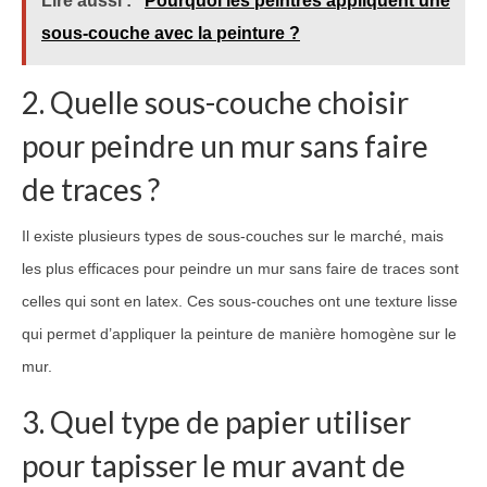
Lire aussi :
Pourquoi les peintres appliquent une
sous-couche avec la peinture ?
2. Quelle sous-couche choisir
pour peindre un mur sans faire
de traces ?
Il existe plusieurs types de sous-couches sur le marché, mais
les plus efficaces pour peindre un mur sans faire de traces sont
celles qui sont en latex. Ces sous-couches ont une texture lisse
qui permet d’appliquer la peinture de manière homogène sur le
mur.
3. Quel type de papier utiliser
pour tapisser le mur avant de