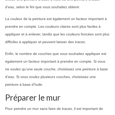
d’eau, selon le fini que vous souhaitez obtenir.
La couleur de la peinture est également un facteur important à
prendre en compte. Les couleurs claires sont plus faciles à
appliquer et à enlever, tandis que les couleurs foncées sont plus
difficiles à appliquer et peuvent laisser des traces.
Enfin, le nombre de couches que vous souhaitez appliquer est
également un facteur important à prendre en compte. Si vous
ne voulez qu’une seule couche, choisissez une peinture à base
d’eau. Si vous voulez plusieurs couches, choisissez une
peinture à base d’huile.
Préparer le mur
Pour peindre un mur sans faire de traces, il est important de