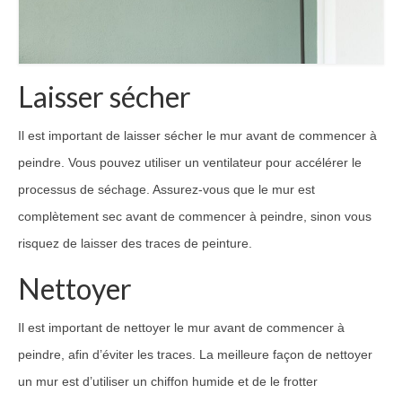
Laisser sécher
Il est important de laisser sécher le mur avant de commencer à
peindre. Vous pouvez utiliser un ventilateur pour accélérer le
processus de séchage. Assurez-vous que le mur est
complètement sec avant de commencer à peindre, sinon vous
risquez de laisser des traces de peinture.
Nettoyer
Il est important de nettoyer le mur avant de commencer à
peindre, afin d’éviter les traces. La meilleure façon de nettoyer
un mur est d’utiliser un chiffon humide et de le frotter