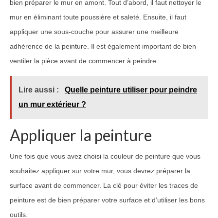
bien préparer le mur en amont. Tout d’abord, il faut nettoyer le
mur en éliminant toute poussière et saleté. Ensuite, il faut
appliquer une sous-couche pour assurer une meilleure
adhérence de la peinture. Il est également important de bien
ventiler la pièce avant de commencer à peindre.
Lire aussi :
Quelle peinture utiliser pour peindre
un mur extérieur ?
Appliquer la peinture
Une fois que vous avez choisi la couleur de peinture que vous
souhaitez appliquer sur votre mur, vous devrez préparer la
surface avant de commencer. La clé pour éviter les traces de
peinture est de bien préparer votre surface et d’utiliser les bons
outils.