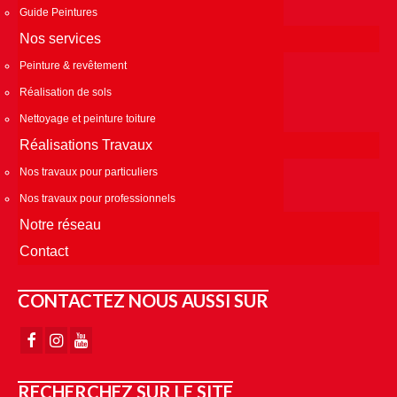
Guide Peintures
Nos services
Peinture & revêtement
Réalisation de sols
Nettoyage et peinture toiture
Réalisations Travaux
Nos travaux pour particuliers
Nos travaux pour professionnels
Notre réseau
Contact
CONTACTEZ NOUS AUSSI SUR
RECHERCHEZ SUR LE SITE