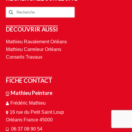
DÉCOUVRIR AUSSI
Mathieu Ravalement Orléans
Mathieu Carreleur Orléans
Conseils Travaux
FICHE CONTACT
Mathieu Peinture
Frédéric Mathieu
16 rue du Petit Saint Loup
Orléans France 45000
06 37 08 90 54