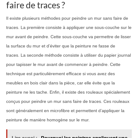
faire de traces ?
Il existe plusieurs méthodes pour peindre un mur sans faire de
traces. La première consiste à appliquer une sous-couche sur le
mur avant de peindre. Cette sous-couche va permettre de lisser
la surface du mur et d’éviter que la peinture ne fasse de
traces. La seconde méthode consiste à utiliser du papier journal
pour tapisser le mur avant de commencer à peindre. Cette
technique est particulièrement efficace si vous avez des
meubles en bois clair dans la pièce, car elle évite que la
peinture ne les tache. Enfin, il existe des rouleaux spécialement
conçus pour peindre un mur sans faire de traces. Ces rouleaux
sont généralement en microfibre et permettent d’appliquer la
peinture de manière homogène sur le mur.