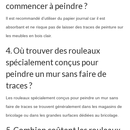
commencer à peindre ?
Il est recommandé d’utiliser du papier journal car il est
absorbant et ne risque pas de laisser des traces de peinture sur
les meubles en bois clair.
4. Où trouver des rouleaux
spécialement conçus pour
peindre un mur sans faire de
traces ?
Les rouleaux spécialement conçus pour peindre un mur sans
faire de traces se trouvent généralement dans les magasins de
bricolage ou dans les grandes surfaces dédiées au bricolage.