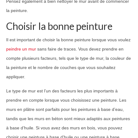
Pensez également à bien nettoyer le mur avant de commencer
la peinture.
Choisir la bonne peinture
Il est important de choisir la bonne peinture lorsque vous voulez
peindre un mur
sans faire de traces. Vous devez prendre en
compte plusieurs facteurs, tels que le type de mur, la couleur de
la peinture et le nombre de couches que vous souhaitez
appliquer.
Le type de mur est l’un des facteurs les plus importants à
prendre en compte lorsque vous choisissez une peinture. Les
murs en plâtre sont parfaits pour les peintures à base d’eau,
tandis que les murs en béton sont mieux adaptés aux peintures
à base d’huile. Si vous avez des murs en bois, vous pouvez
choisir une peinture à base d’huile ou une peinture à base