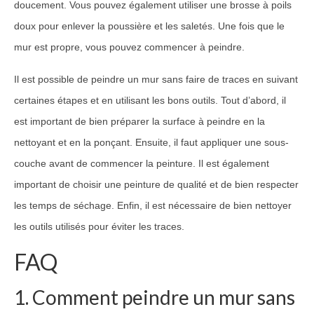
doucement. Vous pouvez également utiliser une brosse à poils
doux pour enlever la poussière et les saletés. Une fois que le
mur est propre, vous pouvez commencer à peindre.
Il est possible de peindre un mur sans faire de traces en suivant
certaines étapes et en utilisant les bons outils. Tout d’abord, il
est important de bien préparer la surface à peindre en la
nettoyant et en la ponçant. Ensuite, il faut appliquer une sous-
couche avant de commencer la peinture. Il est également
important de choisir une peinture de qualité et de bien respecter
les temps de séchage. Enfin, il est nécessaire de bien nettoyer
les outils utilisés pour éviter les traces.
FAQ
1. Comment peindre un mur sans