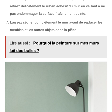
retirez délicatement le ruban adhésif du mur en veillant à ne
pas endommager la surface fraîchement peinte.
Laissez sécher complètement le mur avant de replacer les
meubles et les autres objets dans la pièce.
Lire aussi :
Pourquoi la peinture sur mes murs
fait des bulles ?