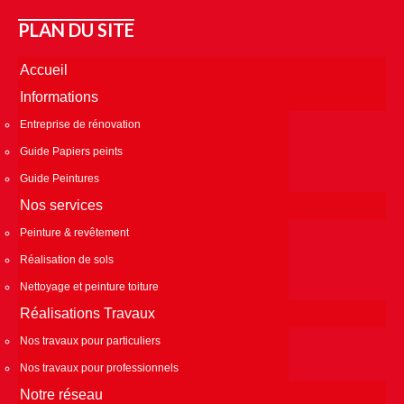
PLAN DU SITE
Accueil
Informations
Entreprise de rénovation
Guide Papiers peints
Guide Peintures
Nos services
Peinture & revêtement
Réalisation de sols
Nettoyage et peinture toiture
Réalisations Travaux
Nos travaux pour particuliers
Nos travaux pour professionnels
Notre réseau