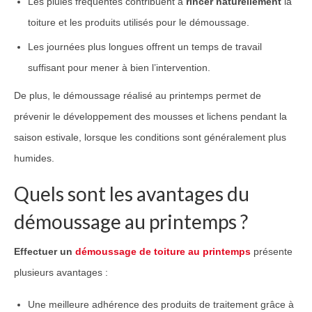
Les pluies fréquentes contribuent à
rincer naturellement
la
toiture et les produits utilisés pour le démoussage.
Les journées plus longues offrent un temps de travail
suffisant pour mener à bien l’intervention.
De plus, le démoussage réalisé au printemps permet de
prévenir le développement des mousses et lichens pendant la
saison estivale, lorsque les conditions sont généralement plus
humides.
Quels sont les avantages du
démoussage au printemps ?
Effectuer un
démoussage de toiture au printemps
présente
plusieurs avantages :
Une meilleure adhérence des produits de traitement grâce à