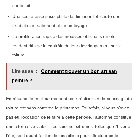
sur le toit.
Une sécheresse susceptible de diminuer l’efficacité des
produits de traitement et de nettoyage.
La prolifération rapide des mousses et lichens en été,
rendant difficile le contrôle de leur développement sur la
toiture.
Lire aussi :
Comment trouver un bon artisan
peintre ?
En résumé, le meilleur moment pour réaliser un démoussage de
toiture est sans conteste le printemps. Toutefois, si vous n’avez
pas eu l’occasion de le faire à cette période, l’automne constitue
une alternative viable. Les saisons extrêmes, telles que l’hiver et
l’été, sont quant à elles déconseillées pour effectuer cette