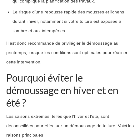
qui complique la planification des travaux.
Le risque d’une repousse rapide des mousses et lichens
durant l’hiver, notamment si votre toiture est exposée à
l’ombre et aux intempéries.
Il est donc recommandé de privilégier le démoussage au
printemps, lorsque les conditions sont optimales pour réaliser
cette intervention.
Pourquoi éviter le
démoussage en hiver et en
été ?
Les saisons extrêmes, telles que l’hiver et l’été, sont
déconseillées pour effectuer un démoussage de toiture. Voici les
raisons principales :