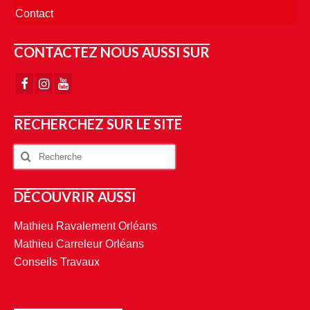
Contact
CONTACTEZ NOUS AUSSI SUR
RECHERCHEZ SUR LE SITE
DÉCOUVRIR AUSSI
Mathieu Ravalement Orléans
Mathieu Carreleur Orléans
Conseils Travaux