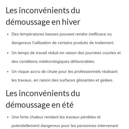
Les inconvénients du
démoussage en hiver
Des températures basses pouvant rendre inefficace ou
dangereux l’utilisation de certains produits de traitement.
Un temps de travail réduit en raison des journées courtes et
des conditions météorologiques défavorables.
Un risque accru de chute pour les professionnels réalisant
les travaux, en raison des surfaces glissantes et gelées.
Les inconvénients du
démoussage en été
Une forte chaleur rendant les travaux pénibles et
potentiellement dangereux pour les personnes intervenant