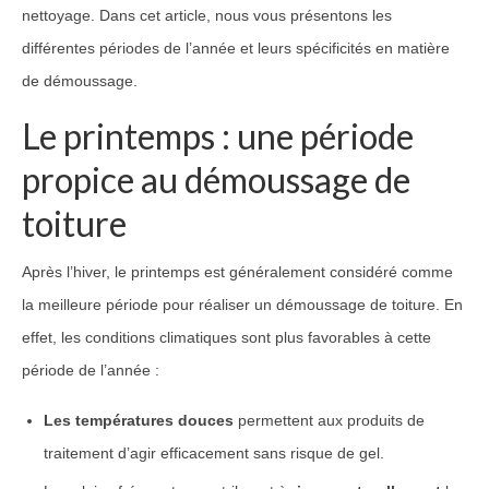
nettoyage. Dans cet article, nous vous présentons les
différentes périodes de l’année et leurs spécificités en matière
de démoussage.
Le printemps : une période
propice au démoussage de
toiture
Après l’hiver, le printemps est généralement considéré comme
la meilleure période pour réaliser un démoussage de toiture. En
effet, les conditions climatiques sont plus favorables à cette
période de l’année :
Les températures douces
permettent aux produits de
traitement d’agir efficacement sans risque de gel.