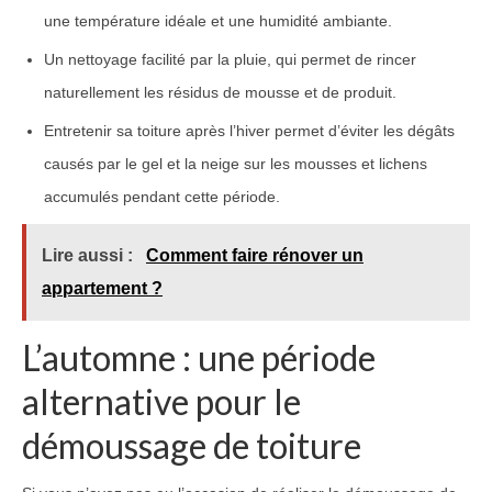
une température idéale et une humidité ambiante.
Un nettoyage facilité par la pluie, qui permet de rincer
naturellement les résidus de mousse et de produit.
Entretenir sa toiture après l’hiver permet d’éviter les dégâts
causés par le gel et la neige sur les mousses et lichens
accumulés pendant cette période.
Lire aussi :
Comment faire rénover un
appartement ?
L’automne : une période
alternative pour le
démoussage de toiture