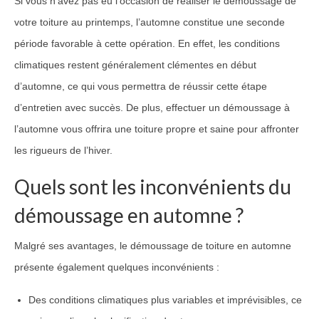
Si vous n’avez pas eu l’occasion de réaliser le démoussage de
votre toiture au printemps, l’automne constitue une seconde
période favorable à cette opération. En effet, les conditions
climatiques restent généralement clémentes en début
d’automne, ce qui vous permettra de réussir cette étape
d’entretien avec succès. De plus, effectuer un démoussage à
l’automne vous offrira une toiture propre et saine pour affronter
les rigueurs de l’hiver.
Quels sont les inconvénients du
démoussage en automne ?
Malgré ses avantages, le démoussage de toiture en automne
présente également quelques inconvénients :
Des conditions climatiques plus variables et imprévisibles, ce