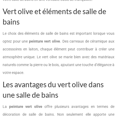
Vert olive et éléments de salle de
bains
Le choix des éléments de salle de bains est important lorsque vous
optez pour une
peinture vert olive
. Des carreaux de céramique aux
accessoires en laiton, chaque élément peut contribuer à créer une
atmosphère unique. Le vert olive se marie bien avec des matériaux
naturels comme la pierre ou le bois, ajoutant une touche d’élégance à
votre espace.
Les avantages du vert olive dans
une salle de bains
La
peinture vert olive
offre plusieurs avantages en termes de
décoration de salle de bains. Non seulement elle apporte une