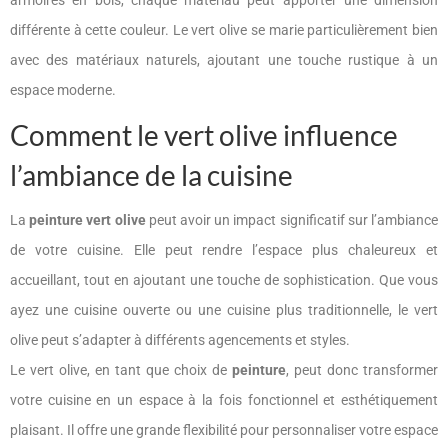
différente à cette couleur. Le vert olive se marie particulièrement bien
avec des matériaux naturels, ajoutant une touche rustique à un
espace moderne.
Comment le vert olive influence
l’ambiance de la cuisine
La
peinture vert olive
peut avoir un impact significatif sur l’ambiance
de votre cuisine. Elle peut rendre l’espace plus chaleureux et
accueillant, tout en ajoutant une touche de sophistication. Que vous
ayez une cuisine ouverte ou une cuisine plus traditionnelle, le vert
olive peut s’adapter à différents agencements et styles.
Le vert olive, en tant que choix de
peinture
, peut donc transformer
votre cuisine en un espace à la fois fonctionnel et esthétiquement
plaisant. Il offre une grande flexibilité pour personnaliser votre espace