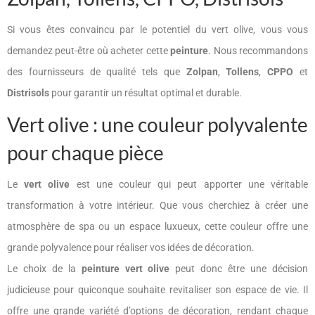
Si vous êtes convaincu par le potentiel du vert olive, vous vous
demandez peut-être où acheter cette
peinture
. Nous recommandons
des fournisseurs de qualité tels que
Zolpan
,
Tollens
,
CPPO
et
Distrisols
pour garantir un résultat optimal et durable.
Vert olive : une couleur polyvalente
pour chaque pièce
Le
vert olive
est une couleur qui peut apporter une véritable
transformation à votre intérieur. Que vous cherchiez à créer une
atmosphère de spa ou un espace luxueux, cette couleur offre une
grande polyvalence pour réaliser vos idées de décoration.
Le choix de la
peinture vert olive
peut donc être une décision
judicieuse pour quiconque souhaite revitaliser son espace de vie. Il
offre une grande variété d’options de décoration, rendant chaque