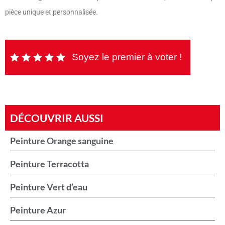
pièce unique et personnalisée.
Soyez le premier à voter !
DÉCOUVRIR AUSSI
Peinture Orange sanguine
Peinture Terracotta
Peinture Vert d’eau
Peinture Azur