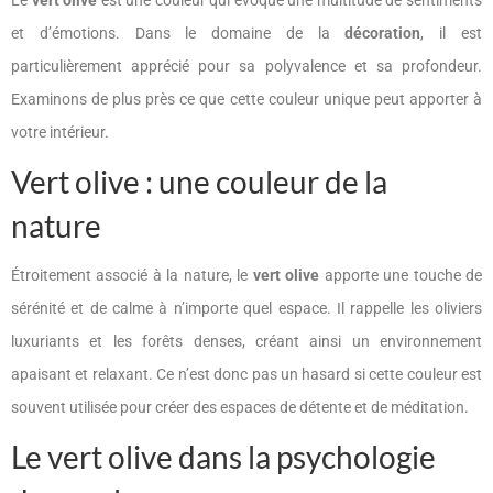
et d’émotions. Dans le domaine de la
décoration
, il est
particulièrement apprécié pour sa polyvalence et sa profondeur.
Examinons de plus près ce que cette couleur unique peut apporter à
votre intérieur.
Vert olive : une couleur de la
nature
Étroitement associé à la nature, le
vert olive
apporte une touche de
sérénité et de calme à n’importe quel espace. Il rappelle les oliviers
luxuriants et les forêts denses, créant ainsi un environnement
apaisant et relaxant. Ce n’est donc pas un hasard si cette couleur est
souvent utilisée pour créer des espaces de détente et de méditation.
Le vert olive dans la psychologie