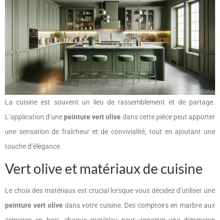
La cuisine est souvent un lieu de rassemblement et de partage.
L’application d’une
peinture vert olive
dans cette pièce peut apporter
une sensation de fraîcheur et de convivialité, tout en ajoutant une
touche d’élégance.
Vert olive et matériaux de cuisine
Le choix des matériaux est crucial lorsque vous décidez d’utiliser une
peinture vert olive
dans votre cuisine. Des comptoirs en marbre aux
armoires en bois, chaque matériau peut apporter une dimension