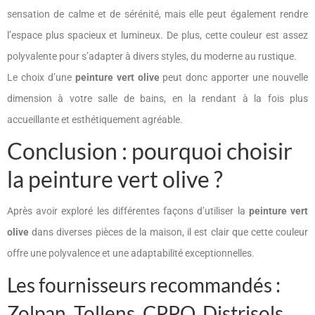
sensation de calme et de sérénité, mais elle peut également rendre
l’espace plus spacieux et lumineux. De plus, cette couleur est assez
polyvalente pour s’adapter à divers styles, du moderne au rustique.
Le choix d’une
peinture vert olive
peut donc apporter une nouvelle
dimension à votre salle de bains, en la rendant à la fois plus
accueillante et esthétiquement agréable.
Conclusion : pourquoi choisir
la peinture vert olive ?
Après avoir exploré les différentes façons d’utiliser la
peinture vert
olive
dans diverses pièces de la maison, il est clair que cette couleur
offre une polyvalence et une adaptabilité exceptionnelles.
Les fournisseurs recommandés :
Zolpan, Tollens, CPPO, Distrisols