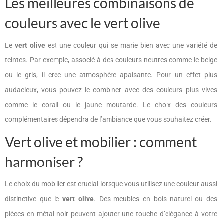
Les meilleures combinaisons de
couleurs avec le vert olive
Le
vert olive
est une couleur qui se marie bien avec une variété de
teintes. Par exemple, associé à des couleurs neutres comme le beige
ou le gris, il crée une atmosphère apaisante. Pour un effet plus
audacieux, vous pouvez le combiner avec des couleurs plus vives
comme le corail ou le jaune moutarde. Le choix des couleurs
complémentaires dépendra de l’ambiance que vous souhaitez créer.
Vert olive et mobilier : comment
harmoniser ?
Le choix du mobilier est crucial lorsque vous utilisez une couleur aussi
distinctive que le
vert olive
. Des meubles en bois naturel ou des
pièces en métal noir peuvent ajouter une touche d’élégance à votre