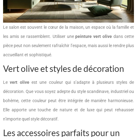
Le salon est souvent le cœur de la maison, un espace où la famille et
les amis se rassemblent. Utiliser une
peinture vert olive
dans cette
pièce peut non seulement rafraîchir l’espace, mais aussi le rendre plus
accueillant et sophistiqué.
Vert olive et styles de décoration
Le
vert olive
est une couleur qui s’adapte à plusieurs styles de
décoration. Que vous soyez adepte du style scandinave, industriel ou
bohème, cette couleur peut être intégrée de manière harmonieuse.
Elle apporte une touche de nature et de luxe qui peut rehausser
n’importe quel style décoratif.
Les accessoires parfaits pour un