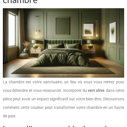
La chambre est votre sanctuaire, un lieu où vous vous retirez pour
vous détendre et vous ressourcer. Incorporer du
vert olive
dans cette
pièce peut avoir un impact significatif sur votre bien-être. Découvrons
comment cette couleur peut transformer votre chambre en un havre
de paix.