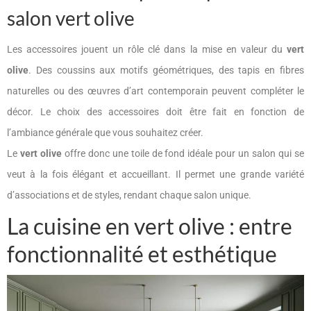
salon vert olive
Les accessoires jouent un rôle clé dans la mise en valeur du
vert
olive
. Des coussins aux motifs géométriques, des tapis en fibres
naturelles ou des œuvres d’art contemporain peuvent compléter le
décor. Le choix des accessoires doit être fait en fonction de
l’ambiance générale que vous souhaitez créer.
Le
vert olive
offre donc une toile de fond idéale pour un salon qui se
veut à la fois élégant et accueillant. Il permet une grande variété
d’associations et de styles, rendant chaque salon unique.
La cuisine en vert olive : entre
fonctionnalité et esthétique