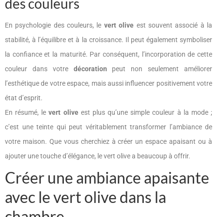
des couleurs
En psychologie des couleurs, le
vert olive
est souvent associé à la
stabilité, à l’équilibre et à la croissance. Il peut également symboliser
la confiance et la maturité. Par conséquent, l’incorporation de cette
couleur dans votre
décoration
peut non seulement améliorer
l’esthétique de votre espace, mais aussi influencer positivement votre
état d’esprit.
En résumé, le
vert olive
est plus qu’une simple couleur à la mode ;
c’est une teinte qui peut véritablement transformer l’ambiance de
votre maison. Que vous cherchiez à créer un espace apaisant ou à
ajouter une touche d’élégance, le vert olive a beaucoup à offrir.
Créer une ambiance apaisante
avec le vert olive dans la
chambre