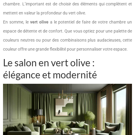
chambre. L’important est de choisir des éléments qui complètent et
mettent en valeur la profondeur du vert olive.
En somme, le
vert olive
a le potentiel de faire de votre chambre un
espace de détente et de confort. Que vous optiez pour une palette de
couleurs neutres ou pour des combinaisons plus audacieuses, cette
couleur offre une grande flexibilité pour personnaliser votre espace.
Le salon en vert olive :
élégance et modernité