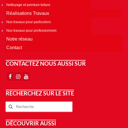
Nettoyage et peinture toiture
Réalisations Travaux
Nos travaux pour particuliers
Nos travaux pour professionnels
Notre réseau
Contact
CONTACTEZ NOUS AUSSI SUR
RECHERCHEZ SUR LE SITE
DÉCOUVRIR AUSSI