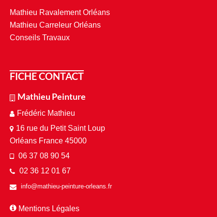
Mathieu Ravalement Orléans
Mathieu Carreleur Orléans
Conseils Travaux
FICHE CONTACT
Mathieu Peinture
Frédéric Mathieu
16 rue du Petit Saint Loup
Orléans France 45000
06 37 08 90 54
02 36 12 01 67
info@mathieu-peinture-orleans.fr
Mentions Légales